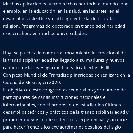
Muchas aplicaciones fueron hechas por todo el mundo, por
ejemplo, en la educación, en la salud, en las artes, en el
desarrollo sostenible y el diálogo entre la ciencia y la
religión. Programas de doctorado en transdisciplinariedad
existen ahora en muchas universidades.
Hoy, se puede afirmar que el movimiento internacional de
la transdisciplinariedad ha llegado a su madurez y nuevos
caminos de la investigación han sido abiertos. El III
Congreso Mundial de Transdisciplinariedad se realizará en la
Ciudad de México, en 2020.
El objetivo de este congreso es reunir al mayor número de
participantes de varias instituciones nacionales e
internacionales, con el propósito de estudiar los últimos
desarrollos teóricos y prácticos de la transdisciplinariedad y
proponer nuevos modelos teóricos, experiencias y acciones
para hacer frente a los extraordinarios desafíos del siglo