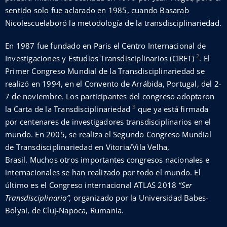
sentido solo fue aclarado en 1985, cuando Basarab
Nicolescuelaboró la metodología de la transdisciplinariedad.
En 1987 fue fundado en Paris el Centro Internacional de
2
Investigaciones y Estudios Transdisciplinarios (CIRET)
. El
Primer Congreso Mundial de la Transdisciplinariedad se
realizó en 1994, en el Convento de Arrábida, Portugal, del 2-
7 de noviembre. Los participantes del congreso adoptaron
3
la Carta de la Transdisciplinariedad
que ya está firmada
por centenares de investigadores transdisciplinarios en el
mundo. En 2005, se realiza el Segundo Congreso Mundial
de Transdisciplinariedad en Vitoria/Vila Velha,
Brasil. Muchos otros importantes congresos nacionales e
internacionales se han realizado por todo el mundo. El
último es el Congreso internacional ATLAS 2018
“Ser
Transdisciplinario”,
organizado por la Universidad Babes-
Bolyai, de Cluj-Napoca, Rumania.