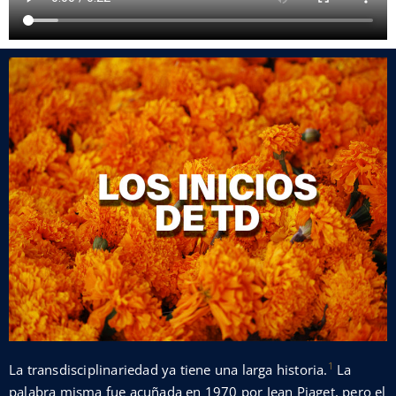
1
La transdisciplinariedad ya tiene una larga historia.
La
palabra misma fue acuñada en 1970 por Jean Piaget, pero el