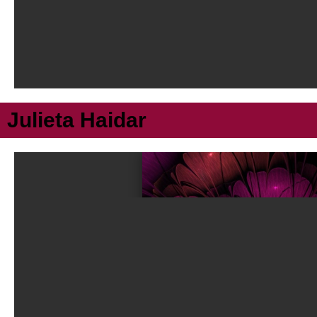
Julieta Haidar