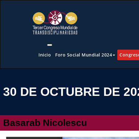
Inicio
Foro Social Mundial 2024
Congreso
30 DE OCTUBRE DE 20
Basarab Nicolescu