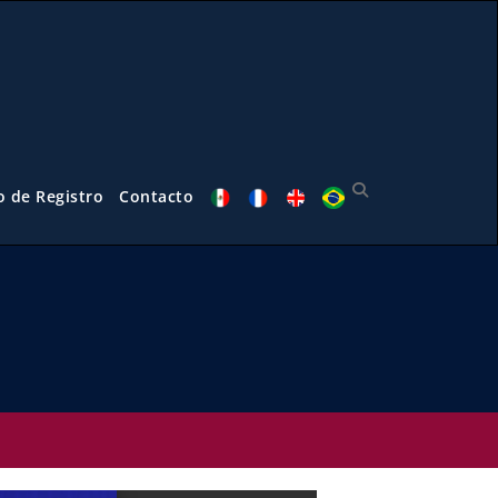
o de Registro
Contacto