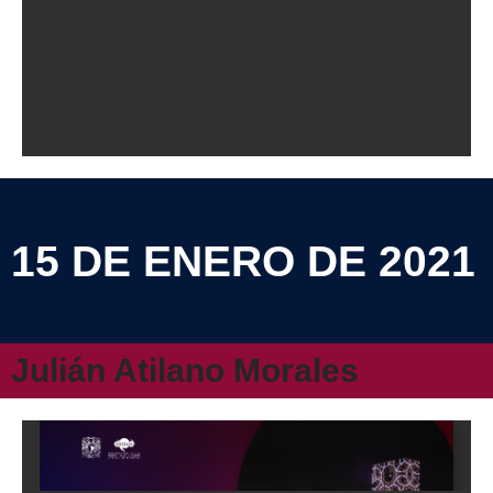
15 DE ENERO DE 2021
Julián Atilano Morales