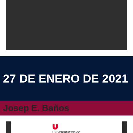
27 DE ENERO DE 2021
Josep E. Baños