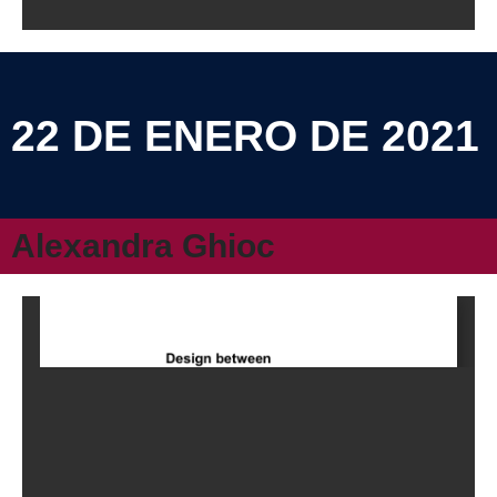
22 DE ENERO DE 2021
Alexandra Ghioc