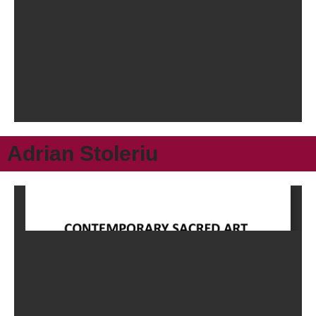
Adrian Stoleriu