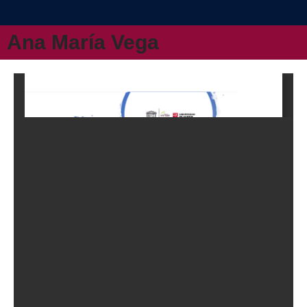
Ana María Vega