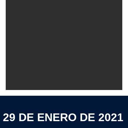
29 DE ENERO DE 2021