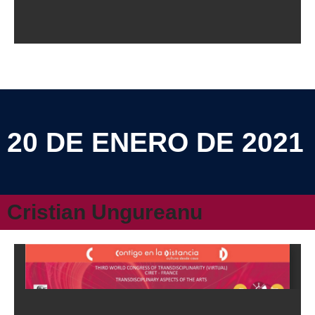
20 DE ENERO DE 2021
Cristian Ungureanu