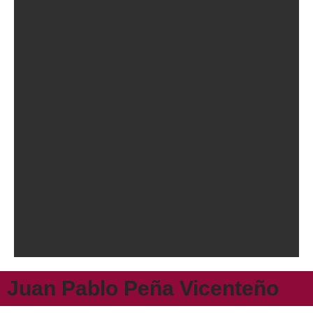
Juan Pablo Peña Vicenteño