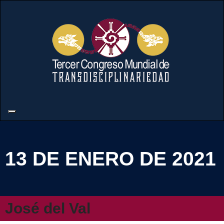
13 DE ENERO DE 2021
José del Val