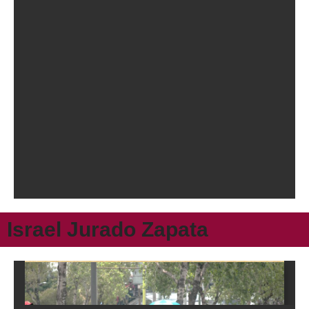
Israel Jurado Zapata