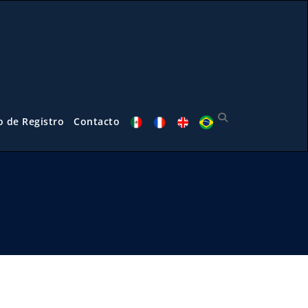
o de Registro
Contacto