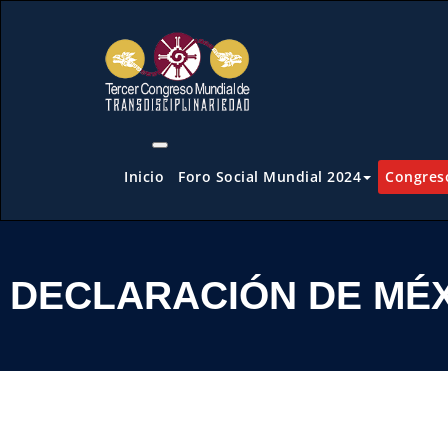
Inicio
Foro Social Mundial 2024
Congreso
DECLARACIÓN DE MÉ