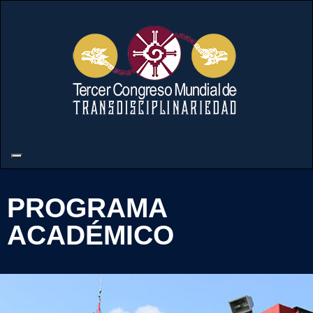
PROGRAMA
ACADÉMICO