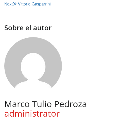
Next
Vittorio Gasparrini
de
entradas
Sobre el autor
Marco Tulio Pedroza
administrator