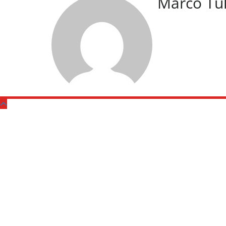
Marco Tu