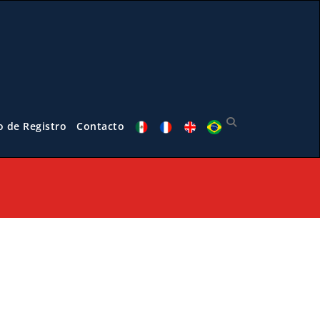
o de Registro
Contacto