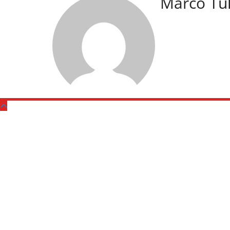
Marco Tu