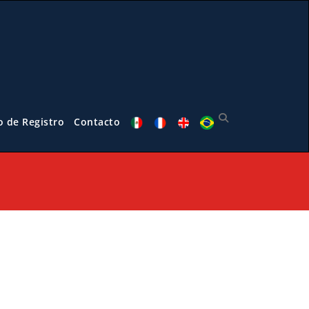
o de Registro
Contacto