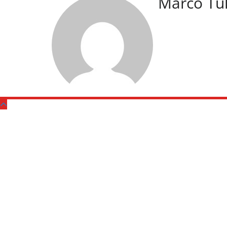
Marco Tu