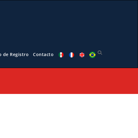
o de Registro
Contacto