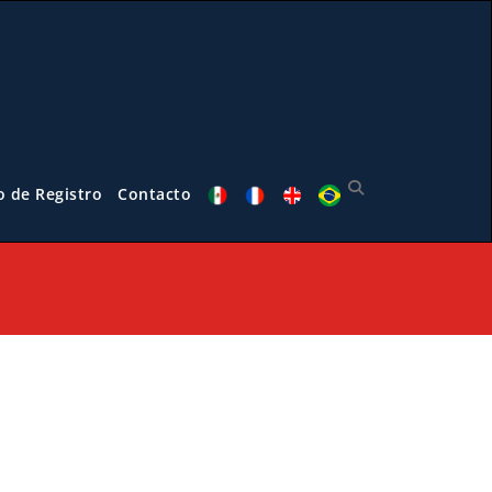
o de Registro
Contacto