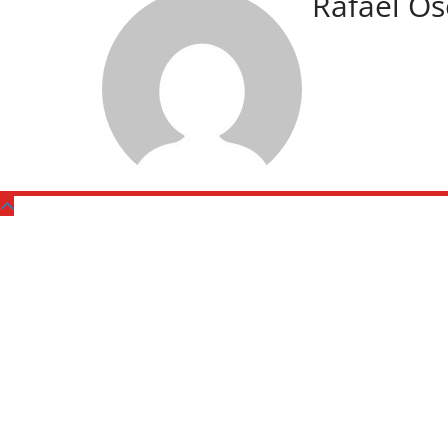
Rafael Os