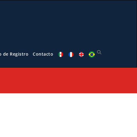
o de Registro
Contacto