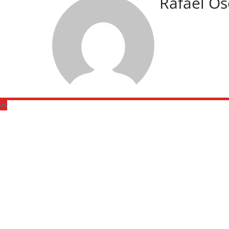
Rafael Os