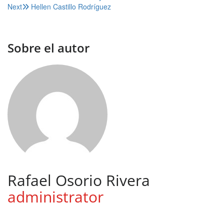
Next
Hellen Castillo Rodríguez
de
entradas
Sobre el autor
Rafael Osorio Rivera
administrator