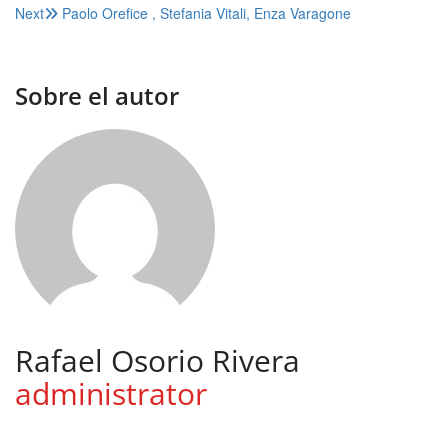
Next
Paolo Orefice , Stefania Vitali, Enza Varagone
de
entradas
Sobre el autor
Rafael Osorio Rivera
administrator