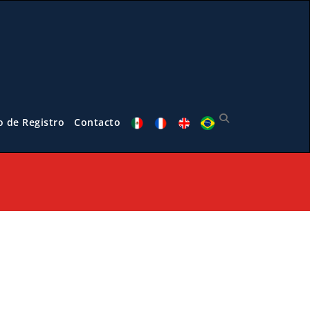
o de Registro
Contacto