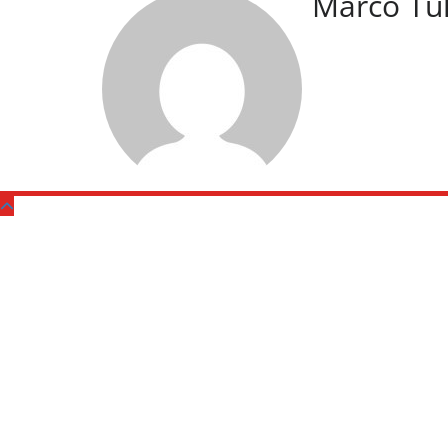
Marco Tu