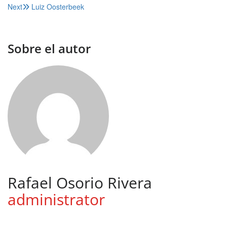
Next
Luiz Oosterbeek
de
entradas
Sobre el autor
Rafael Osorio Rivera
administrator