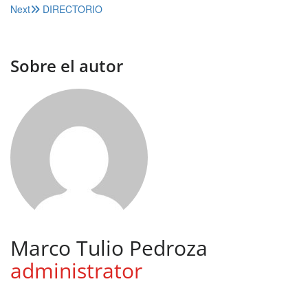
Next
DIRECTORIO
de
entradas
Sobre el autor
Marco Tulio Pedroza
administrator