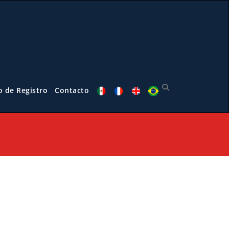
o de Registro
Contacto