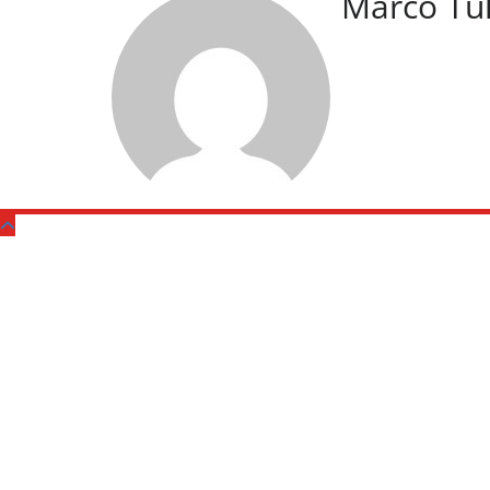
Marco Tu