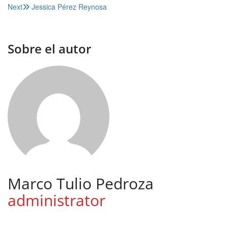
Next
Jessica Pérez Reynosa
de
entradas
Sobre el autor
Marco Tulio Pedroza
administrator