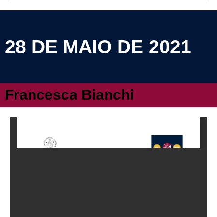
28 DE MAIO DE 2021
Francesca Bianchi