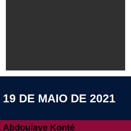
19 DE MAIO DE 2021
Abdoulaye Konté