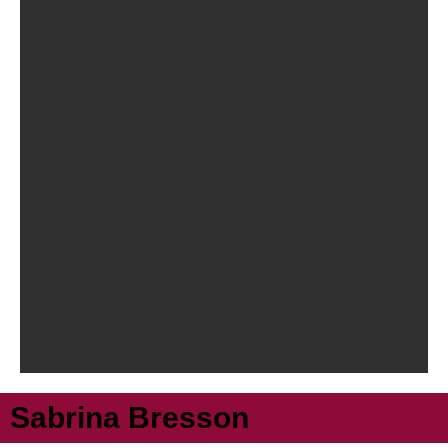
Sabrina Bresson