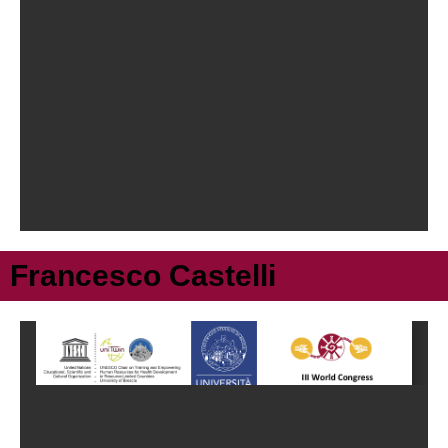
Francesco Castelli