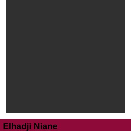
Elhadji Niane