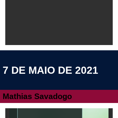
7 DE MAIO DE 2021
Mathias Savadogo