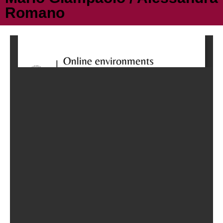
Romano