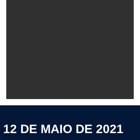
12 DE MAIO DE 2021