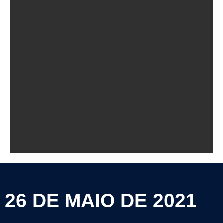
26 DE MAIO DE 2021