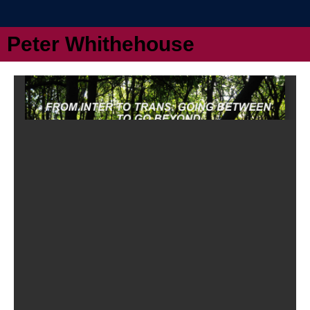
Peter Whithehouse