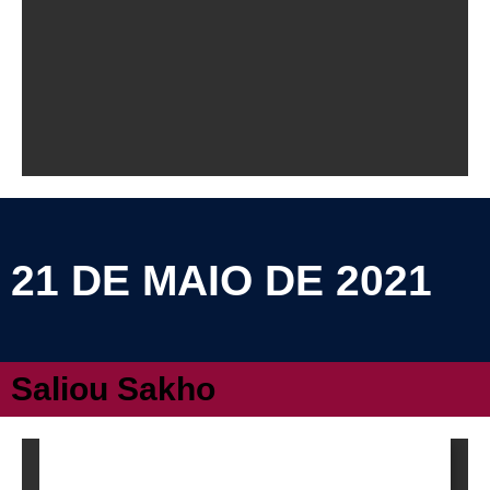
21 DE MAIO DE 2021
Saliou Sakho