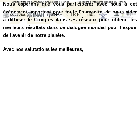
Nous espérons que vous participerez avec nous à cet
événement important pour toute l’humanité, de nous aider
à diffuser le Congrès dans ses réseaux pour obtenir les
meilleurs résultats dans ce dialogue mondial pour l’espoir
de l’avenir de notre planète.
Avec nos salutations les meilleures,